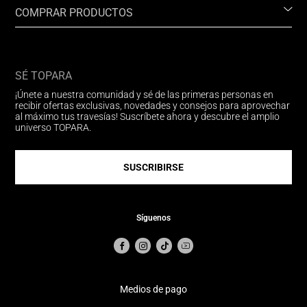
COMPRAR PRODUCTOS
SÉ TOPARA
¡Únete a nuestra comunidad y sé de las primeras personas en
recibir ofertas exclusivas, novedades y consejos para aprovechar
al máximo tus travesías! Suscríbete ahora y descubre el amplio
universo TOPARA.
SUSCRIBIRSE
Síguenos
Medios de pago