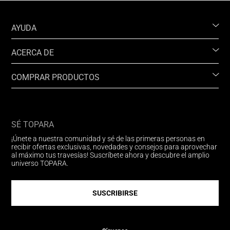
AYUDA
ACERCA DE
COMPRAR PRODUCTOS
SÉ TOPARA
¡Únete a nuestra comunidad y sé de las primeras personas en
recibir ofertas exclusivas, novedades y consejos para aprovechar
al máximo tus travesías! Suscríbete ahora y descubre el amplio
universo TOPARA.
SUSCRIBIRSE