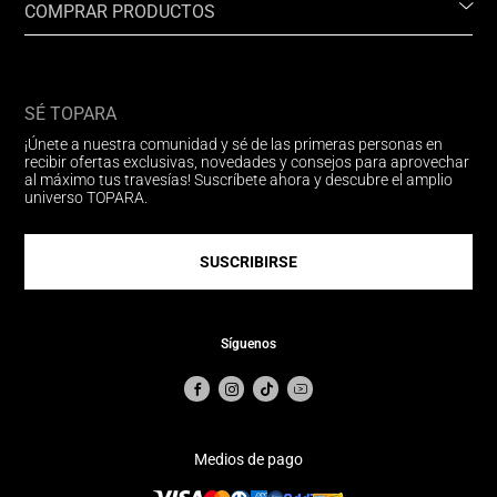
COMPRAR PRODUCTOS
SÉ TOPARA
¡Únete a nuestra comunidad y sé de las primeras personas en
recibir ofertas exclusivas, novedades y consejos para aprovechar
al máximo tus travesías! Suscríbete ahora y descubre el amplio
universo TOPARA.
SUSCRIBIRSE
Síguenos
Medios de pago