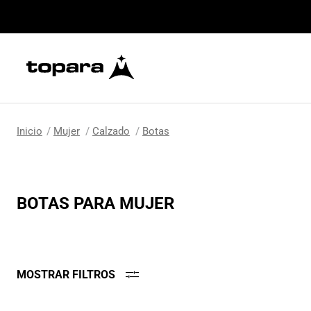
Mujer
Calzado
Botas
BOTAS PARA MUJER
MOSTRAR FILTROS