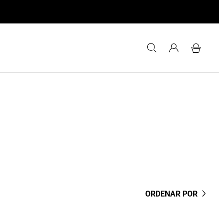
ORDENAR POR